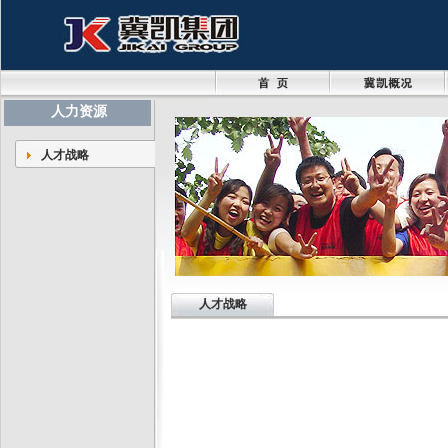
人力资源
人才战略
人才战略